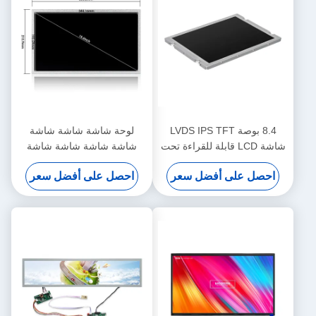
8.4 بوصة LVDS IPS TFT
لوحة شاشة شاشة شاشة
شاشة LCD قابلة للقراءة تحت
شاشة شاشة شاشة شاشة
ضوء الشمس 1200nits
شاشة شاشة شاشة شاشة
احصل على أفضل سعر
احصل على أفضل سعر
800x600
شاشة شاشة