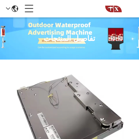
تفاصيل المنتجات