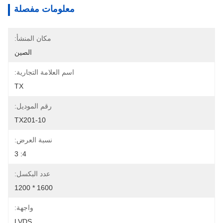
معلومات مفصلة
مكان المنشأ:
الصين
اسم العلامة التجارية:
TX
رقم الموديل:
TX201-10
نسبة العرض:
4: 3
عدد البكسل:
1600 * 1200
واجهة:
LVDS