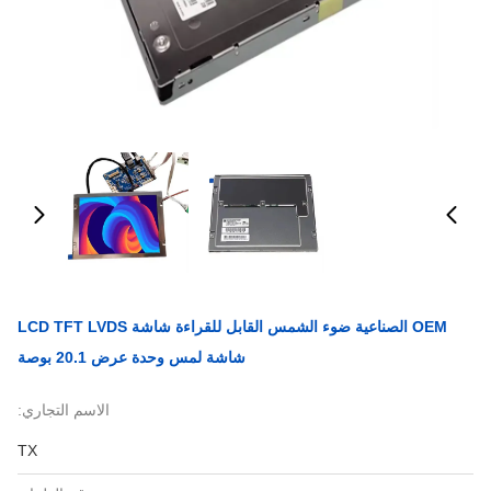
OEM الصناعية ضوء الشمس القابل للقراءة شاشة LCD TFT LVDS
شاشة لمس وحدة عرض 20.1 بوصة
الاسم التجاري:
TX