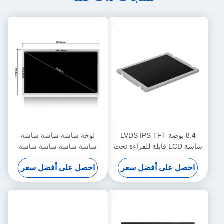
8.4 بوصة LVDS IPS TFT
لوحة شاشة شاشة شاشة
شاشة LCD قابلة للقراءة تحت
شاشة شاشة شاشة شاشة
ضوء الشمس 1200nits
شاشة شاشة شاشة شاشة
احصل على أفضل سعر
احصل على أفضل سعر
800x600
شاشة شاشة