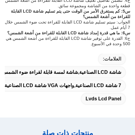
ج4: تتضمن تفاصيل تغليف شاشة LCD القابلة للقراءة من أشعة الشمس
قطعة واحدة من الشاشة ومجموعة سائق.
س5: كم يستغرق الأمر من الوقت حتى يتم تسليم شاشة LCD القابلة
للقراءة من أشعة الشمس؟
الجواب: سيتم تسليم شاشة LCD القابلة للقراءة تحت ضوء الشمس خلال
7 أيام عمل.
س6: ما هي قدرة إمداد شاشة LCD القابلة للقراءة من أشعة الشمس؟
ج6: القدرة على توفير شاشة LCD القابلة للقراءة من أشعة الشمس هي
500 وحدة في الأسبوع.
العلامات:
شاشة LCD الصناعية,شاشة لمسة قابلة لقراءة ضوء الشمس,لوحة شاشة LCD
7 شاشة LCD الصناعية,واجهات VGA شاشة LCD الصناعية
Lvds Lcd Panel
منتجات ذات صلة