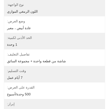
نوع الواجهة:
اللون الرمغي الموازي
وضع العرض:
عادة أبيض ، معبر
الحد الأدنى لكمية:
1 وحدة
تفاصيل التغليف:
شاشة من قطعة واحدة + مجموعة السائق
وقت التسليم:
7 أيام عمل
القدرة على العرض:
500 وحدة/أسبوع
إبراز: