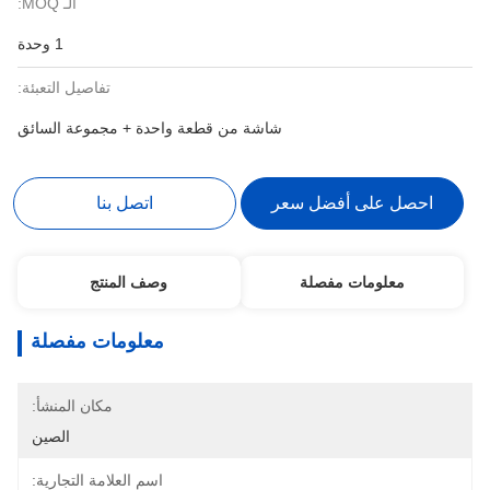
الـ MOQ:
1 وحدة
تفاصيل التعبئة:
شاشة من قطعة واحدة + مجموعة السائق
احصل على أفضل سعر
اتصل بنا
معلومات مفصلة
وصف المنتج
معلومات مفصلة
مكان المنشأ:
الصين
اسم العلامة التجارية: