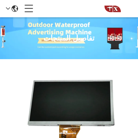
تفاصيل المنتجات