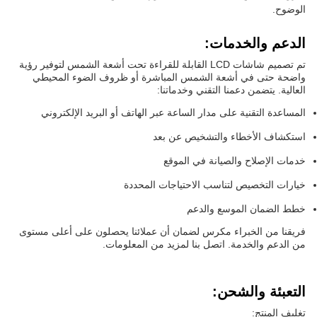
الوضوح.
الدعم والخدمات:
تم تصميم شاشات LCD القابلة للقراءة تحت أشعة الشمس لتوفير رؤية
واضحة حتى في أشعة الشمس المباشرة أو ظروف الضوء المحيطي
العالية. يتضمن دعمنا التقني وخدماتنا:
المساعدة التقنية على مدار الساعة عبر الهاتف أو البريد الإلكتروني
استكشاف الأخطاء والتشخيص عن بعد
خدمات الإصلاح والصيانة في الموقع
خيارات التخصيص لتناسب الاحتياجات المحددة
خطط الضمان الموسع والدعم
فريقنا من الخبراء مكرس لضمان أن عملائنا يحصلون على أعلى مستوى
من الدعم والخدمة. اتصل بنا لمزيد من المعلومات.
التعبئة والشحن:
تغليف المنتج: