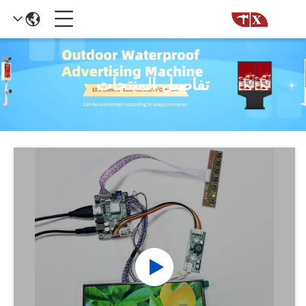
تفاصيل المنتجات