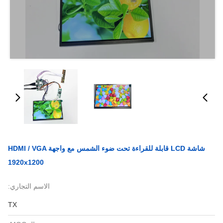
شاشة LCD قابلة للقراءة تحت ضوء الشمس مع واجهة HDMI / VGA
1920x1200
الاسم التجاري:
TX