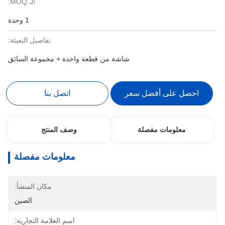
الـ MOQ:
1 وحدة
تفاصيل التعبئة:
شاشة من قطعة واحدة + مجموعة السائق
احصل على أفضل سعر
اتصل بنا
معلومات مفصلة
وصف المنتج
معلومات مفصلة
مكان المنشأ:
الصين
اسم العلامة التجارية: