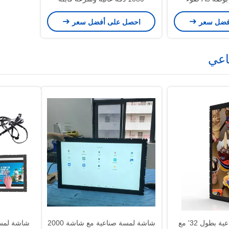
قراءة الإشارات
للتعديل
فضل سعر
احصل على أفضل سعر
 لتحسين الرؤية
اعي
شاشة لمسة صناعية بطول 32' مع
شاشة لمسة صناعية مع شاشة 2000
شاشة لمسة