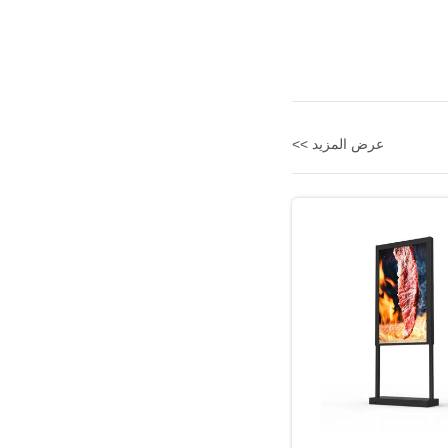
عرض المزيد >>