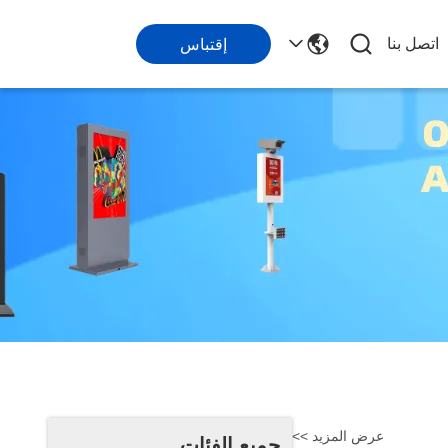
اتصل بنا
إقتباس
عرض المزيد >>
جميع الفئات