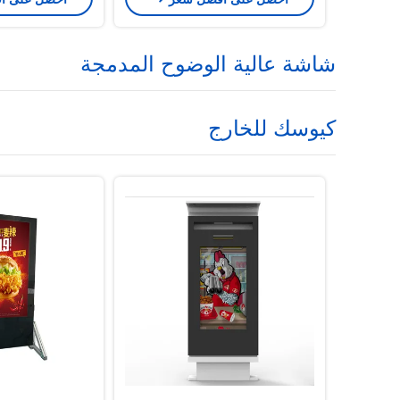
شاشة عالية الوضوح المدمجة
كيوسك للخارج