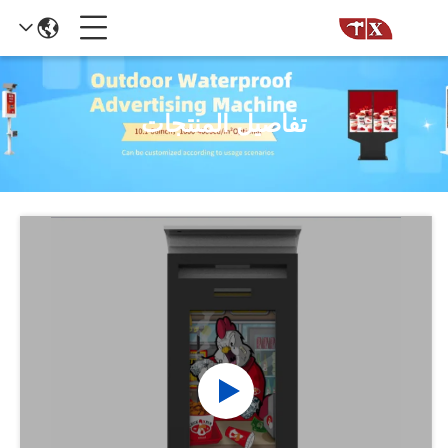
تفاصيل المنتجات