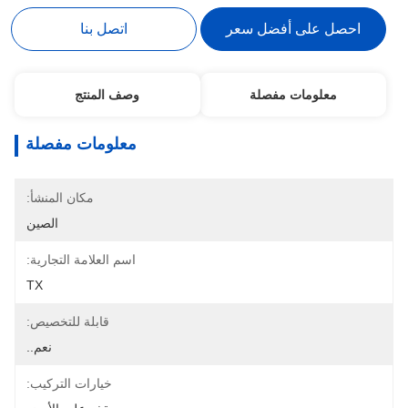
احصل على أفضل سعر
اتصل بنا
معلومات مفصلة
وصف المنتج
معلومات مفصلة
مكان المنشأ:
الصين
اسم العلامة التجارية:
TX
قابلة للتخصيص:
نعم..
خيارات التركيب: