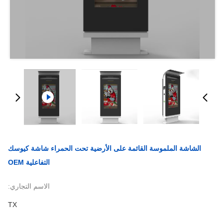
الشاشة الملموسة القائمة على الأرضية تحت الحمراء شاشة كيوسك
التفاعلية OEM
الاسم التجاري:
TX