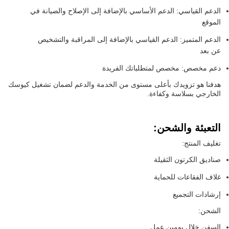
الدعم القياسي: الدعم الأساسي بالإضافة إلى الإصلاح والصيانة في
الموقع
الدعم المتميز: الدعم القياسي بالإضافة إلى المراقبة والتشخيص
عن بعد
دعم مخصص: مخصص لمتطلباتك الفريدة
هدفنا هو تزويدك بأعلى مستوى من الخدمة والدعم لضمان تشغيل كيوسك
الخارجي بسلاسة وكفاءة.
التعبئة والشحن:
تغليف المنتج:
صناديق الكرتون الثقيلة
غلاف الفقاعات للحماية
إرشادات التجميع
الشحن:
السفن خلال يومين عمل