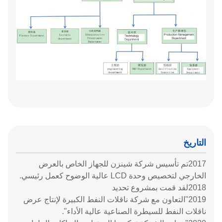
التاريخ
2017تم تأسيس شركة شينزن للجهاز الخاص بالعرض
الخارجي لتخصيص وحدة LCD عالية الوضوح كعمل رئيسي.
2018لقد قمت بمشروع تحديد
2019"التعاون مع شركة ناقلات النفط الكبيرة لإنتاج عرض
ناقلات النفط للسيطرة الصناعية عالية الأداء".