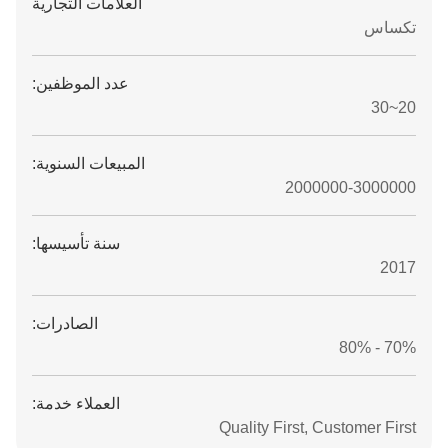
العلامات التجارية
تكساس
عدد الموظفين:
20~30
المبيعات السنوية:
2000000-3000000
سنة تأسيسها:
2017
الصادرات:
70% - 80%
العملاء خدمة:
Quality First, Customer First