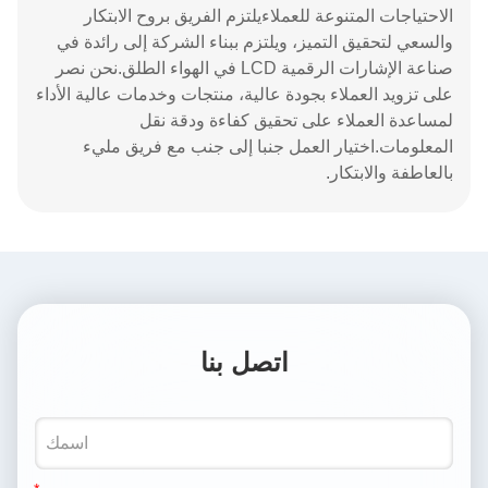
الاحتياجات المتنوعة للعملاءيلتزم الفريق بروح الابتكار
والسعي لتحقيق التميز، ويلتزم ببناء الشركة إلى رائدة في
صناعة الإشارات الرقمية LCD في الهواء الطلق.نحن نصر
على تزويد العملاء بجودة عالية، منتجات وخدمات عالية الأداء
لمساعدة العملاء على تحقيق كفاءة ودقة نقل
المعلومات.اختيار العمل جنبا إلى جنب مع فريق مليء
بالعاطفة والابتكار.
اتصل بنا