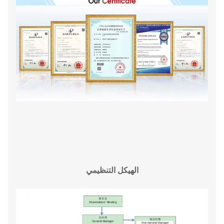
الهيكل التنظيمي