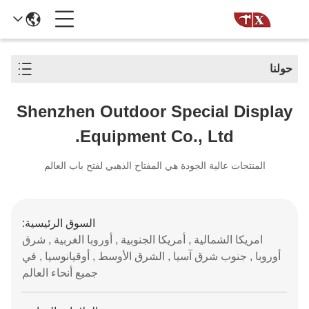
حولنا
Shenzhen Outdoor Special Display
Equipment Co., Ltd.
المنتجات عالية الجودة هي المفتاح الذهبي لفتح باب العالم
السوق الرئيسية:
امريكا الشمالية , أمريكا الجنوبية , أوروبا الغربية , شرق
أوروبا , جنوب شرق آسيا , الشرق الأوسط , أوقيانوسيا , في
جميع أنحاء العالم