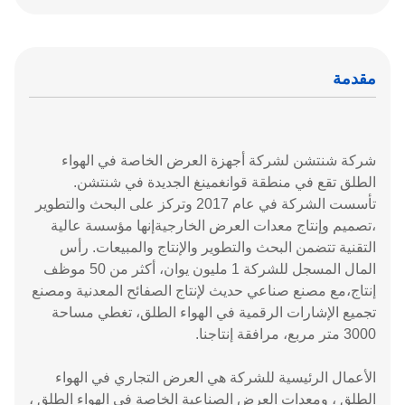
مقدمة
شركة شنتشن لشركة أجهزة العرض الخاصة في الهواء
الطلق تقع في منطقة قوانغمينغ الجديدة في شنتشن.
تأسست الشركة في عام 2017 وتركز على البحث والتطوير
،تصميم وإنتاج معدات العرض الخارجيةإنها مؤسسة عالية
التقنية تتضمن البحث والتطوير والإنتاج والمبيعات. رأس
المال المسجل للشركة 1 مليون يوان، أكثر من 50 موظف
إنتاج،مع مصنع صناعي حديث لإنتاج الصفائح المعدنية ومصنع
تجميع الإشارات الرقمية في الهواء الطلق، تغطي مساحة
3000 متر مربع، مرافقة إنتاجنا.
الأعمال الرئيسية للشركة هي العرض التجاري في الهواء
الطلق ، ومعدات العرض الصناعية الخاصة في الهواء الطلق ،