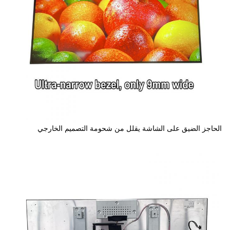
الحاجز الضيق على الشاشة يقلل من شحومة التصميم الخارجي