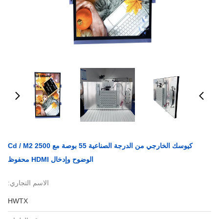
كيوسك الخارجي من الدرجة الصناعية 55 بوصة مع 2500 Cd / M2
الوضوح وإدخال HDMI محفوظ
الاسم التجاري:
HWTX