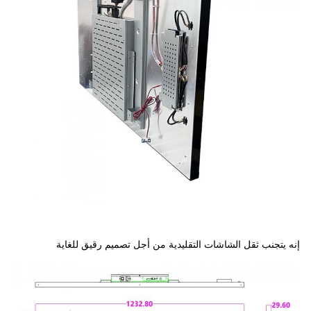
إنه يتجنب ثقل الشاشات التقليدية من أجل تصميم رقيق للغاية