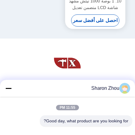
10. 1 بوصة 1000 نيتش مشهد
شاشة LCD متضمن تعديل
السطوع التلقائي
احصل على أفضل سعر
وسائل التواصل الاجتماعي
Sharon Zhou
11:55 PM
اتصال سريع
Good day, what product are you looking for?
الهاتف