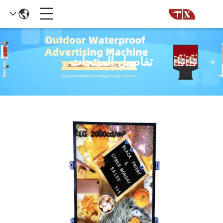
تفاصيل المنتجات