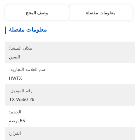
معلومات مفصلة
وصف المنتج
معلومات مفصلة
مكان المنشأ:
الصين
اسم العلامة التجارية:
HWTX
رقم الموديل:
TX-W550-25
الحجم:
55 بوصة
القرار: