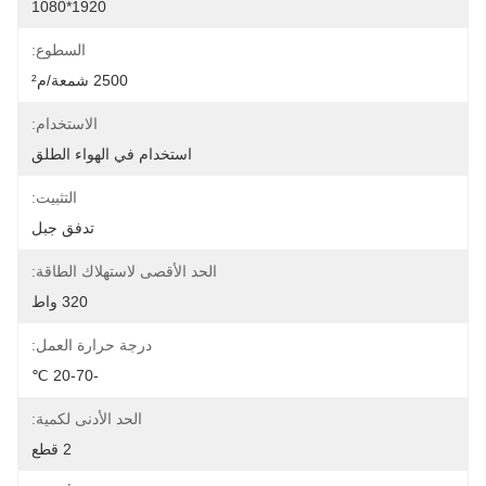
1920*1080
السطوع:
2500 شمعة/م²
الاستخدام:
استخدام في الهواء الطلق
التثبيت:
تدفق جبل
الحد الأقصى لاستهلاك الطاقة:
320 واط
درجة حرارة العمل:
-20-70 ℃
الحد الأدنى لكمية:
2 قطع