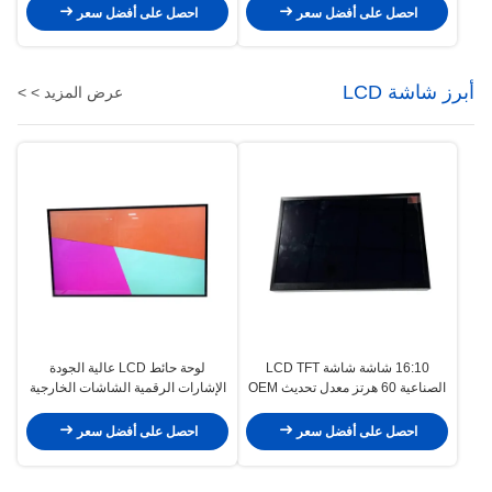
الإعلانات الرقمية
احصل على أفضل سعر
احصل على أفضل سعر
أبرز شاشة LCD
عرض المزيد > >
16:10 شاشة شاشة LCD TFT
لوحة حائط LCD عالية الجودة
الصناعية 60 هرتز معدل تحديث OEM
الإشارات الرقمية الشاشات الخارجية
معدل تحديث 240 هرتز
احصل على أفضل سعر
احصل على أفضل سعر