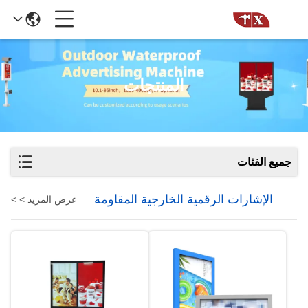
المنتجات
جميع الفئات
الإشارات الرقمية الخارجية المقاومة
عرض المزيد > >
للماء