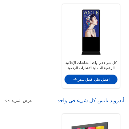
كل شيء في واحد الشاشات الإعلانية
الرقمية الداخلية الإشارات الرقمية
الداخلية ODM
احصل على أفضل سعر
أندرويد تاتش كل شيء في واحد
عرض المزيد > >